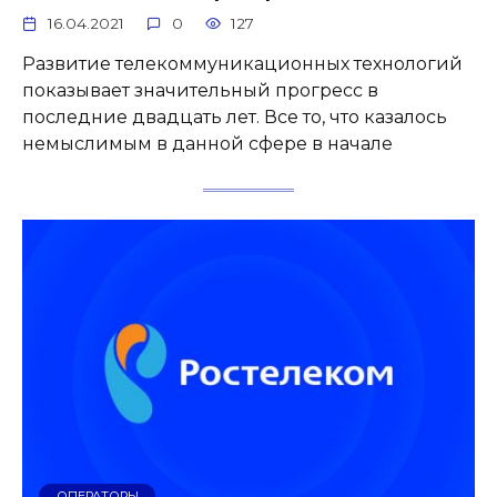
16.04.2021
0
127
Развитие телекоммуникационных технологий
показывает значительный прогресс в
последние двадцать лет. Все то, что казалось
немыслимым в данной сфере в начале
ОПЕРАТОРЫ