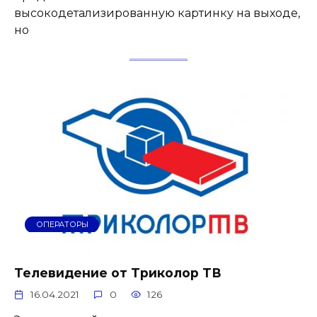
высокодетализированную картинку на выходе,
но
ОПЕРАТОРЫ
Телевидение от Триколор ТВ
16.04.2021
0
126