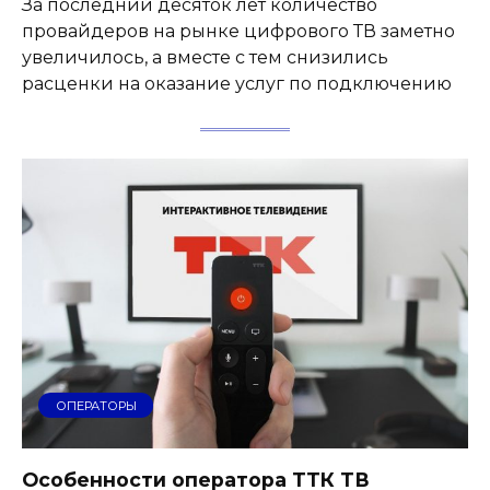
За последний десяток лет количество
провайдеров на рынке цифрового ТВ заметно
увеличилось, а вместе с тем снизились
расценки на оказание услуг по подключению
ОПЕРАТОРЫ
Особенности оператора ТТК ТВ