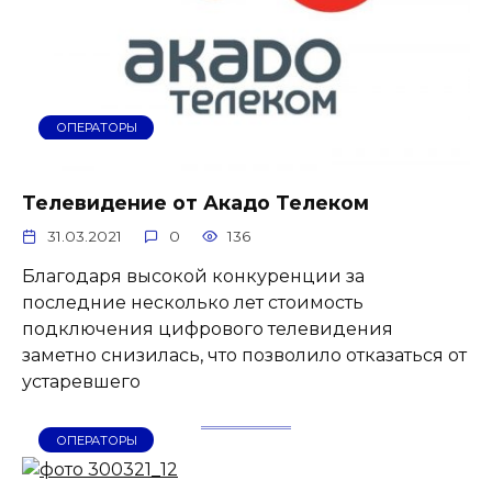
ОПЕРАТОРЫ
Телевидение от Акадо Телеком
31.03.2021
0
136
Благодаря высокой конкуренции за
последние несколько лет стоимость
подключения цифрового телевидения
заметно снизилась, что позволило отказаться от
устаревшего
ОПЕРАТОРЫ