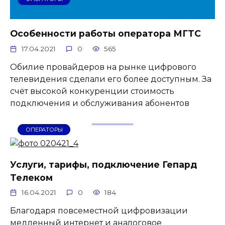
Особенности работы оператора МГТС
17.04.2021
0
565
Обилие провайдеров на рынке цифрового
телевидения сделали его более доступным. За
счёт высокой конкуренции стоимость
подключения и обслуживания абонентов
ОПЕРАТОРЫ
Услуги, тарифы, подключение Гепард
Телеком
16.04.2021
0
184
Благодаря повсеместной цифровизации
медленный интернет и аналоговое