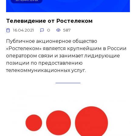
Телевидение от Ростелеком
16.04.2021
0
587
Публичное акционерное общество
«Ростелеком» является крупнейшим в России
оператором связи и занимает лидирующие
позиции по предоставлению
телекоммуникационных услуг.