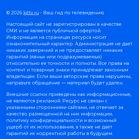
© 2026
kittv.ru
- Ваш гид по телевидению
Настоящий сайт не зарегистрирован в качестве
СМИ и не является публичной офертой.
Информация на страницах ресурса носит
ознакомительный характер. Администрация не дает
никаких заверений и не предоставляет никаких
гарантий (явных или подразумеваемых)
относительно ее точности и полноты. Все права на
контент и товарные знаки принадлежат законным
владельцам. Если ваши авторские права нарушены,
направьте обращение — материал будет удален.
Внешние ссылки приведены как информационные,
не являются рекламой. Ресурс не связан с
указанными сторонними сайтами, не отвечает за
качество размещенной на них информации,
политику конфиденциальности и возможный
ущерб от их использования, а также не дает
гарантий их корректной работы в будущем.