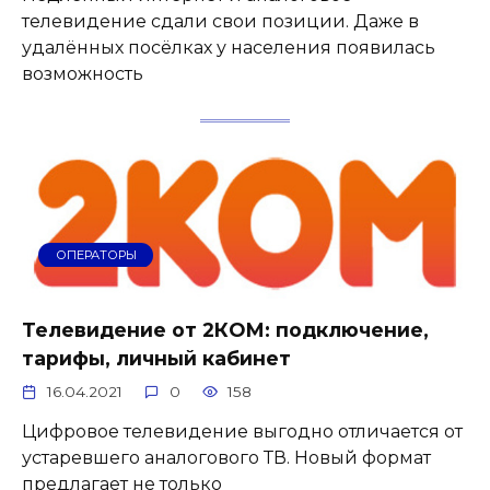
телевидение сдали свои позиции. Даже в
удалённых посёлках у населения появилась
возможность
ОПЕРАТОРЫ
Телевидение от 2КОМ: подключение,
тарифы, личный кабинет
16.04.2021
0
158
Цифровое телевидение выгодно отличается от
устаревшего аналогового ТВ. Новый формат
предлагает не только