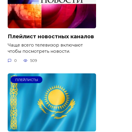
Плейлист новостных каналов
Чаще всего телевизор включают
чтобы посмотреть новости.
0
509
ПЛЕЙЛИСТЫ