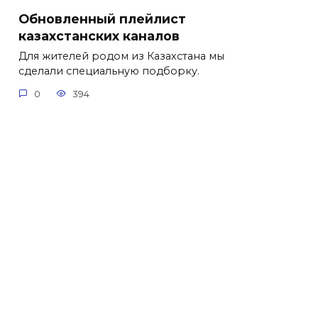
Обновленный плейлист
казахстанских каналов
Для жителей родом из Казахстана мы
сделали специальную подборку.
0
394