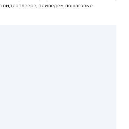
 в видеоплеере, приведем пошаговые