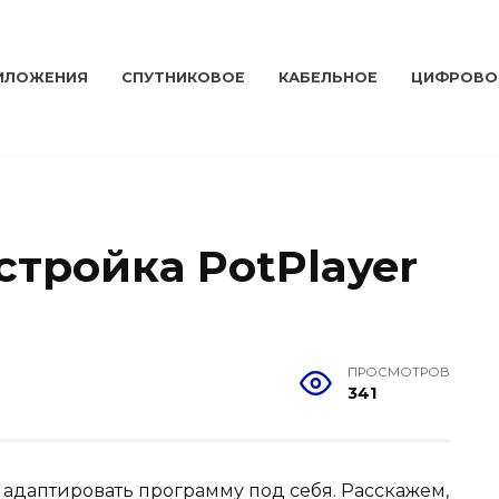
ИЛОЖЕНИЯ
СПУТНИКОВОЕ
КАБЕЛЬНОЕ
ЦИФРОВО
стройка PotPlayer
ПРОСМОТРОВ
341
т адаптировать программу под себя. Расскажем,