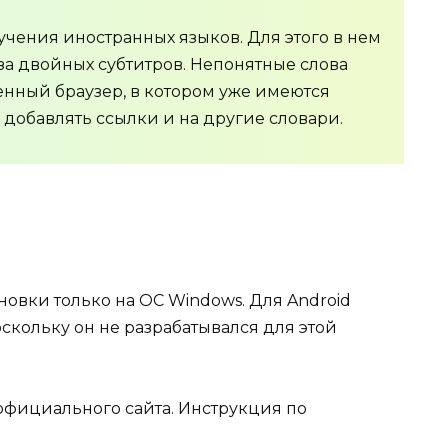
чения иностранных языков. Для этого в нем
а двойных субтитров. Непонятные слова
енный браузер, в котором уже имеются
 добавлять ссылки и на другие словари.
овки только на ОС Windows. Для Android
поскольку он не разрабатывался для этой
 официального сайта. Инструкция по