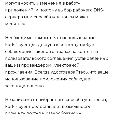
могут вносить изменения в работу
приложений, и поэтому выбор рабочего DNS-
сервера или способа установки может
меняться.
Необходимо помнить, что использование
ForkPlayer для доступа к контенту требует
соблюдения законов о правах на контент и
пользовательского соглашения, установленных
вашим провайдером или страной
проживания. Всегда удостоверяйтесь, что ваше
использование приложения соблюдает
законодательство.
Независимо от выбранного способа установки,
ForkPlayer предоставляет возможность
получить доступ к разнообразному