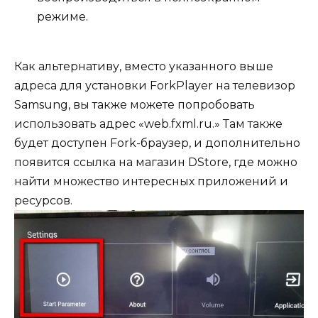
режиме.
Как альтернативу, вместо указанного выше
адреса для установки ForkPlayer на телевизор
Samsung, вы также можете попробовать
использовать адрес «web.fxml.ru.» Там также
будет доступен Fork-браузер, и дополнительно
появится ссылка на магазин DStore, где можно
найти множество интересных приложений и
ресурсов.