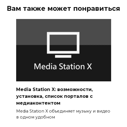
Вам также может понравиться
Media Station X: возможности,
установка, список порталов с
медиаконтентом
Media Station X объединяет музыку и видео
в одном удобном