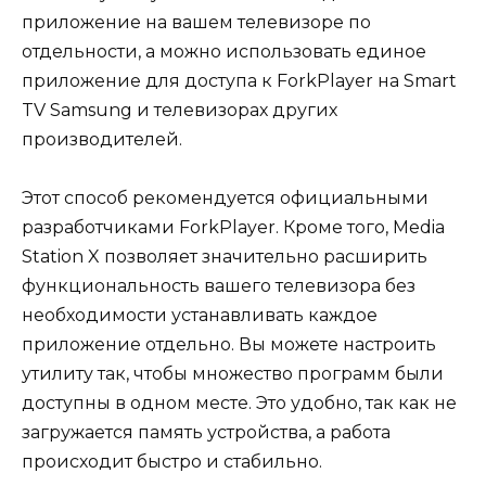
приложение на вашем телевизоре по
отдельности, а можно использовать единое
приложение для доступа к ForkPlayer на Smart
TV Samsung и телевизорах других
производителей.
Этот способ рекомендуется официальными
разработчиками ForkPlayer. Кроме того, Media
Station X позволяет значительно расширить
функциональность вашего телевизора без
необходимости устанавливать каждое
приложение отдельно. Вы можете настроить
утилиту так, чтобы множество программ были
доступны в одном месте. Это удобно, так как не
загружается память устройства, а работа
происходит быстро и стабильно.