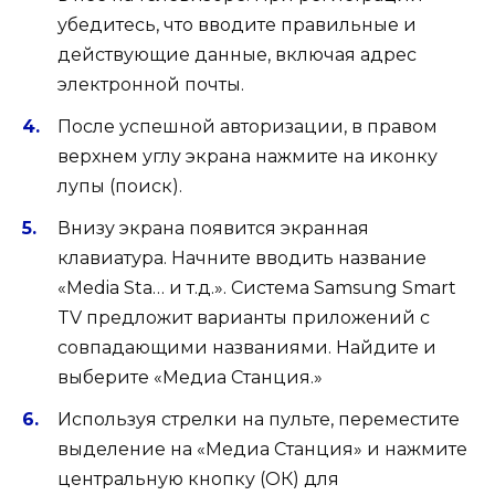
убедитесь, что вводите правильные и
действующие данные, включая адрес
электронной почты.
После успешной авторизации, в правом
верхнем углу экрана нажмите на иконку
лупы (поиск).
Внизу экрана появится экранная
клавиатура. Начните вводить название
«Media Sta… и т.д.». Система Samsung Smart
TV предложит варианты приложений с
совпадающими названиями. Найдите и
выберите «Медиа Станция.»
Используя стрелки на пульте, переместите
выделение на «Медиа Станция» и нажмите
центральную кнопку (ОК) для