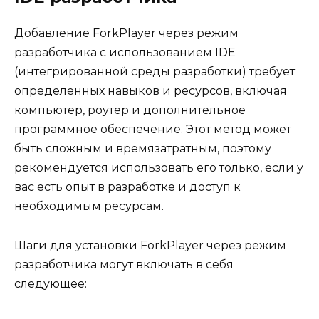
Добавление ForkPlayer через режим
разработчика с использованием IDE
(интегрированной среды разработки) требует
определенных навыков и ресурсов, включая
компьютер, роутер и дополнительное
программное обеспечение. Этот метод может
быть сложным и времязатратным, поэтому
рекомендуется использовать его только, если у
вас есть опыт в разработке и доступ к
необходимым ресурсам.
Шаги для установки ForkPlayer через режим
разработчика могут включать в себя
следующее: