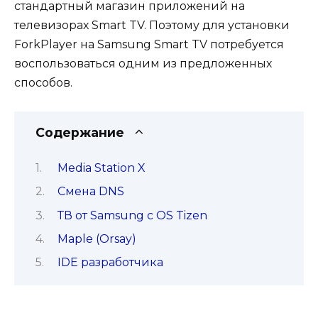
стандартный магазин приложений на
телевизорах Smart TV. Поэтому для установки
ForkPlayer на Samsung Smart TV потребуется
воспользоваться одним из предложенных
способов.
Содержание
Media Station X
Смена DNS
ТВ от Samsung с OS Tizen
Maple (Orsay)
IDE разработчика