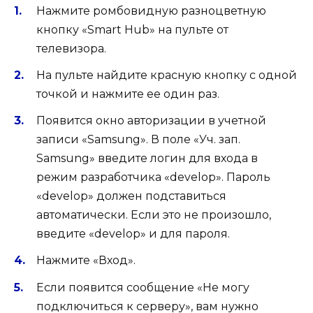
Нажмите ромбовидную разноцветную
кнопку «Smart Hub» на пульте от
телевизора.
На пульте найдите красную кнопку с одной
точкой и нажмите ее один раз.
Появится окно авторизации в учетной
записи «Samsung». В поле «Уч. зап.
Samsung» введите логин для входа в
режим разработчика «develop». Пароль
«develop» должен подставиться
автоматически. Если это не произошло,
введите «develop» и для пароля.
Нажмите «Вход».
Если появится сообщение «Не могу
подключиться к серверу», вам нужно