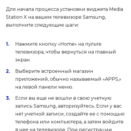
Для начала процесса установки виджета Media
Station X на вашем телевизоре Samsung,
выполните следующие шаги:
Нажмите кнопку «Home» на пульте
телевизора, чтобы вернуться на главный
экран.
Выберите встроенный магазин
приложений, обычно называемый «APPS,»
на левой панели меню.
Если вы еще не вошли в свою учетную
запись Samsung, авторизуйтесь. Если у вас
нет учетной записи, создайте ее с помощью
телефона или компьютера, а затем войдите
в нее на телевизоре. При регистрации