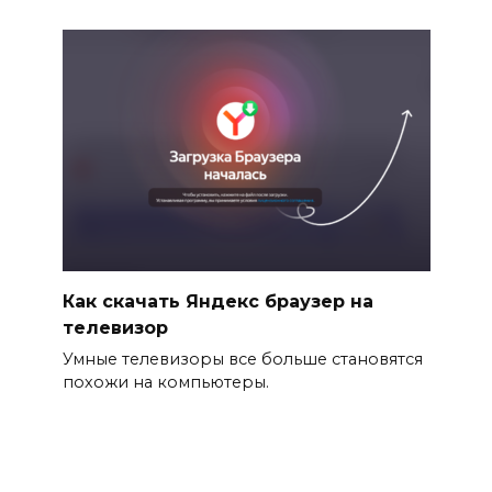
Как скачать Яндекс браузер на
телевизор
Умные телевизоры все больше становятся
похожи на компьютеры.