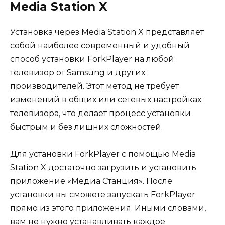
Media Station X
Установка через Media Station X представляет
собой наиболее современный и удобный
способ установки ForkPlayer на любой
телевизор от Samsung и других
производителей. Этот метод не требует
изменений в общих или сетевых настройках
телевизора, что делает процесс установки
быстрым и без лишних сложностей.
Для установки ForkPlayer с помощью Media
Station X достаточно загрузить и установить
приложение «Медиа Станция». После
установки вы сможете запускать ForkPlayer
прямо из этого приложения. Иными словами,
вам не нужно устанавливать каждое