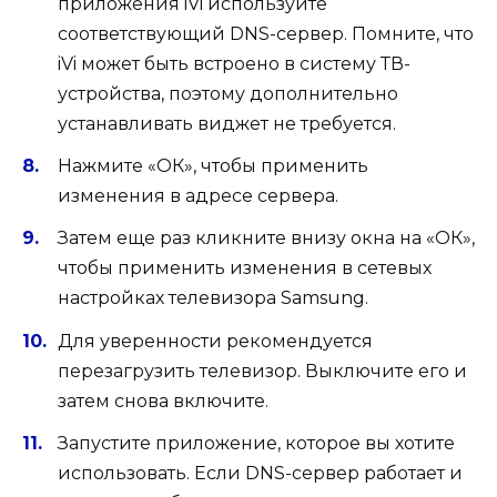
приложения iVi используйте
соответствующий DNS-сервер. Помните, что
iVi может быть встроено в систему ТВ-
устройства, поэтому дополнительно
устанавливать виджет не требуется.
Нажмите «ОК», чтобы применить
изменения в адресе сервера.
Затем еще раз кликните внизу окна на «ОК»,
чтобы применить изменения в сетевых
настройках телевизора Samsung.
Для уверенности рекомендуется
перезагрузить телевизор. Выключите его и
затем снова включите.
Запустите приложение, которое вы хотите
использовать. Если DNS-сервер работает и