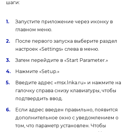
шаги:
Запустите приложение через иконку в
главном меню.
После первого запуска выберите раздел
настроек «Settings» слева в меню.
Затем перейдите в «Start Parameter.»
Нажмите «Setup.»
Введите адрес «msx.lnka.ru» и нажмите на
галочку справа снизу клавиатуры, чтобы
подтвердить ввод.
Если адрес введен правильно, появится
дополнительное окно с уведомлением о
том, что параметр установлен. Чтобы