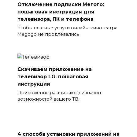
Отключение подписки Мегого:
пошаговая инструкция для
телевизора, ПК и телефона
Чтобы платные услуги онлайн-кинотеатра
Megogo не продлевались
Скачиваем приложение на
телевизор LG: пошаговая
инструкция
Приложения расширяют диапазон
возможностей вашего ТВ.
4 способа установки приложений на