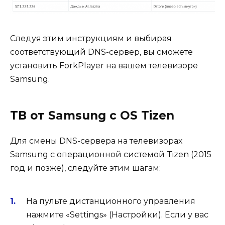
Следуя этим инструкциям и выбирая
соответствующий DNS-сервер, вы сможете
установить ForkPlayer на вашем телевизоре
Samsung.
ТВ от Samsung с OS Tizen
Для смены DNS-сервера на телевизорах
Samsung с операционной системой Tizen (2015
год и позже), следуйте этим шагам:
На пульте дистанционного управления
нажмите «Settings» (Настройки). Если у вас