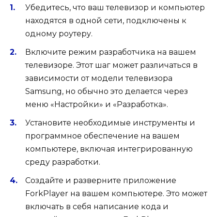
Убедитесь, что ваш телевизор и компьютер
находятся в одной сети, подключены к
одному роутеру.
Включите режим разработчика на вашем
телевизоре. Этот шаг может различаться в
зависимости от модели телевизора
Samsung, но обычно это делается через
меню «Настройки» и «Разработка».
Установите необходимые инструменты и
программное обеспечение на вашем
компьютере, включая интегрированную
среду разработки.
Создайте и разверните приложение
ForkPlayer на вашем компьютере. Это может
включать в себя написание кода и