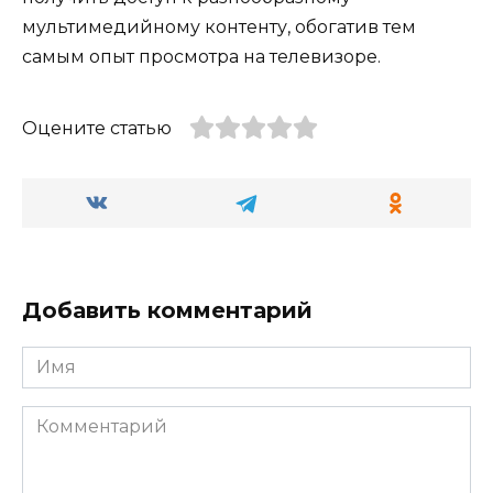
мультимедийному контенту, обогатив тем
самым опыт просмотра на телевизоре.
Оцените статью
Добавить комментарий
Имя
Комментарий