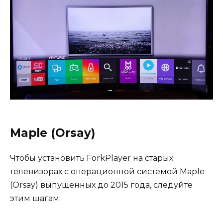
Maple (Orsay)
Чтобы установить ForkPlayer на старых
телевизорах с операционной системой Maple
(Orsay) выпущенных до 2015 года, следуйте
этим шагам: