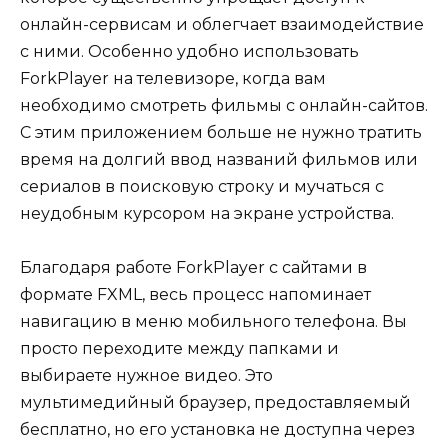
онлайн-сервисам и облегчает взаимодействие
с ними. Особенно удобно использовать
ForkPlayer на телевизоре, когда вам
необходимо смотреть фильмы с онлайн-сайтов.
С этим приложением больше не нужно тратить
время на долгий ввод названий фильмов или
сериалов в поисковую строку и мучаться с
неудобным курсором на экране устройства.
Благодаря работе ForkPlayer с сайтами в
формате FXML, весь процесс напоминает
навигацию в меню мобильного телефона. Вы
просто переходите между папками и
выбираете нужное видео. Это
мультимедийный браузер, предоставляемый
бесплатно, но его установка не доступна через