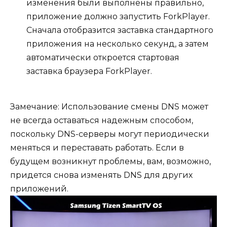
изменения были выполнены правильно,
приложение должно запустить ForkPlayer.
Сначала отобразится заставка стандартного
приложения на несколько секунд, а затем
автоматически откроется стартовая
заставка браузера ForkPlayer.
Замечание: Использование смены DNS может
не всегда оставаться надежным способом,
поскольку DNS-серверы могут периодически
меняться и переставать работать. Если в
будущем возникнут проблемы, вам, возможно,
придется снова изменять DNS для других
приложений.