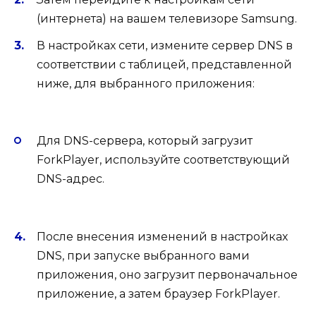
(интернета) на вашем телевизоре Samsung.
В настройках сети, измените сервер DNS в
соответствии с таблицей, представленной
ниже, для выбранного приложения:
Для DNS-сервера, который загрузит
ForkPlayer, используйте соответствующий
DNS-адрес.
После внесения изменений в настройках
DNS, при запуске выбранного вами
приложения, оно загрузит первоначальное
приложение, а затем браузер ForkPlayer.