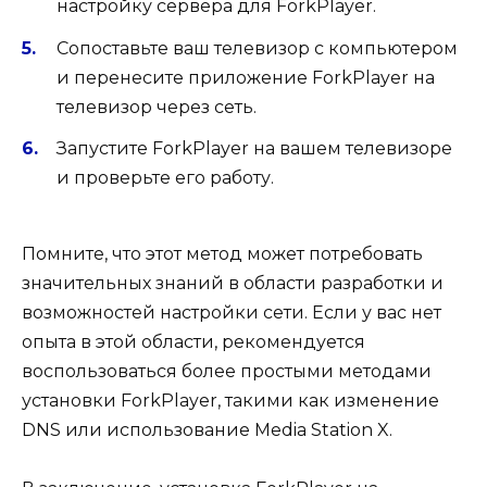
настройку сервера для ForkPlayer.
Сопоставьте ваш телевизор с компьютером
и перенесите приложение ForkPlayer на
телевизор через сеть.
Запустите ForkPlayer на вашем телевизоре
и проверьте его работу.
Помните, что этот метод может потребовать
значительных знаний в области разработки и
возможностей настройки сети. Если у вас нет
опыта в этой области, рекомендуется
воспользоваться более простыми методами
установки ForkPlayer, такими как изменение
DNS или использование Media Station X.