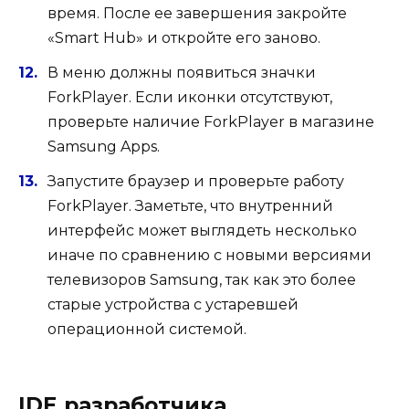
время. После ее завершения закройте
«Smart Hub» и откройте его заново.
В меню должны появиться значки
ForkPlayer. Если иконки отсутствуют,
проверьте наличие ForkPlayer в магазине
Samsung Apps.
Запустите браузер и проверьте работу
ForkPlayer. Заметьте, что внутренний
интерфейс может выглядеть несколько
иначе по сравнению с новыми версиями
телевизоров Samsung, так как это более
старые устройства с устаревшей
операционной системой.
IDE разработчика