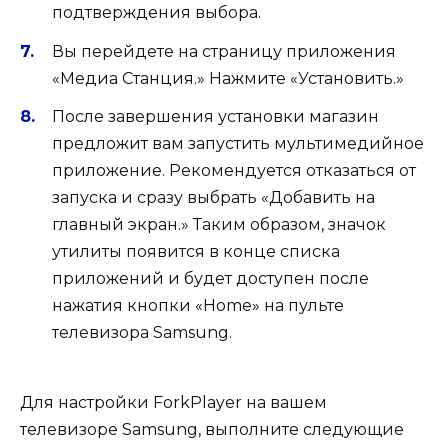
подтверждения выбора.
Вы перейдете на страницу приложения
«Медиа Станция.» Нажмите «Установить.»
После завершения установки магазин
предложит вам запустить мультимедийное
приложение. Рекомендуется отказаться от
запуска и сразу выбрать «Добавить на
главный экран.» Таким образом, значок
утилиты появится в конце списка
приложений и будет доступен после
нажатия кнопки «Home» на пульте
телевизора Samsung.
Для настройки ForkPlayer на вашем
телевизоре Samsung, выполните следующие