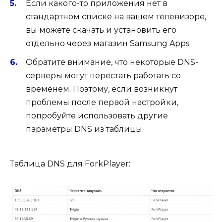
Если какого-то приложения нет в
стандартном списке на вашем телевизоре,
вы можете скачать и установить его
отдельно через магазин Samsung Apps.
Обратите внимание, что некоторые DNS-
серверы могут перестать работать со
временем. Поэтому, если возникнут
проблемы после первой настройки,
попробуйте использовать другие
параметры DNS из таблицы.
Таблица DNS для ForkPlayer: