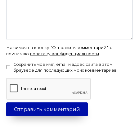
Нажимая на кнопку "Отправить комментарий", я
принимаю
политику конфиденциальности
.
Сохранить моё имя, email и адрес сайта в этом
браузере для последующих моих комментариев.