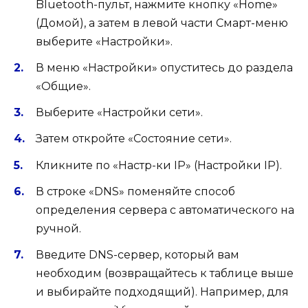
Bluetooth-пульт, нажмите кнопку «Home»
(Домой), а затем в левой части Смарт-меню
выберите «Настройки».
В меню «Настройки» опуститесь до раздела
«Общие».
Выберите «Настройки сети».
Затем откройте «Состояние сети».
Кликните по «Настр-ки IP» (Настройки IP).
В строке «DNS» поменяйте способ
определения сервера с автоматического на
ручной.
Введите DNS-сервер, который вам
необходим (возвращайтесь к таблице выше
и выбирайте подходящий). Например, для