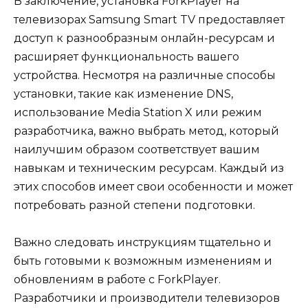
В заключение, установка ForkPlayer на
телевизорах Samsung Smart TV предоставляет
доступ к разнообразным онлайн-ресурсам и
расширяет функциональность вашего
устройства. Несмотря на различные способы
установки, такие как изменение DNS,
использование Media Station X или режим
разработчика, важно выбрать метод, который
наилучшим образом соответствует вашим
навыкам и техническим ресурсам. Каждый из
этих способов имеет свои особенности и может
потребовать разной степени подготовки.
Важно следовать инструкциям тщательно и
быть готовыми к возможным изменениям и
обновлениям в работе с ForkPlayer.
Разработчики и производители телевизоров