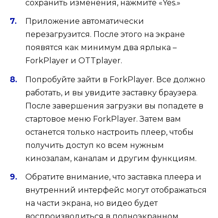
сохранить изменения, нажмите «Yes.»
Приложение автоматически
перезагрузится. После этого на экране
появятся как минимум два ярлыка –
ForkPlayer и OTTplayer.
Попробуйте зайти в ForkPlayer. Все должно
работать, и вы увидите заставку браузера.
После завершения загрузки вы попадете в
стартовое меню ForkPlayer. Затем вам
останется только настроить плеер, чтобы
получить доступ ко всем нужным
кинозалам, каналам и другим функциям.
Обратите внимание, что заставка плеера и
внутренний интерфейс могут отображаться
на части экрана, но видео будет
воспроизводиться в полноэкранном